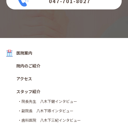
047-701-8027
医院案内
院内のご紹介
アクセス
スタッフ紹介
・院長先生 八木下健インタビュー
・副院長 八木下琢インタビュー
・歯科医院 八木下三紀インタビュー