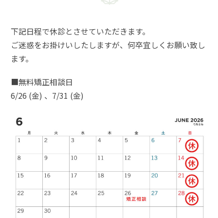
下記日程で休診とさせていただきます。
ご迷惑をお掛けいしたしますが、何卒宜しくお願い致し
ます。
■無料矯正相談日
6/26 (金) 、7/31 (金)