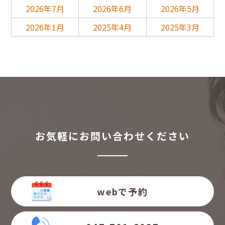
2026年7月
2026年6月
2026年5月
2026年1月
2025年4月
2025年3月
お気軽にお問い合わせください
webで予約