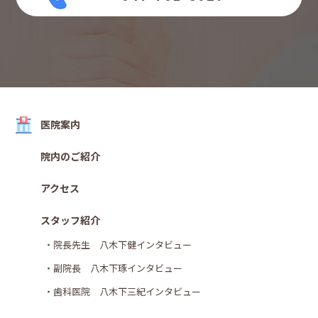
医院案内
院内のご紹介
アクセス
スタッフ紹介
・院長先生 八木下健インタビュー
・副院長 八木下琢インタビュー
・歯科医院 八木下三紀インタビュー