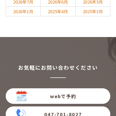
2026年7月
2026年6月
2026年5月
2026年1月
2025年4月
2025年3月
お気軽にお問い合わせください
webで予約
047-701-8027