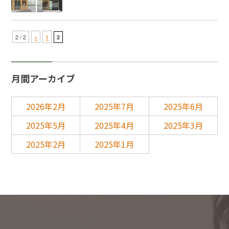
2 / 2
«
1
2
月間アーカイブ
2026年2月
2025年7月
2025年6月
2025年5月
2025年4月
2025年3月
2025年2月
2025年1月