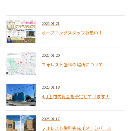
2025.01.21
オープニングスタッフ募集中！
2025.01.20
フォレスト歯科の場所について
2025.01.18
4月上旬内覧会を予定しています！
2025.01.17
フォレスト歯科完成イメージパース