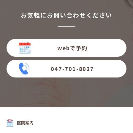
お気軽にお問い合わせください
webで予約
047-701-8027
医院案内