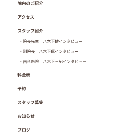
院内のご紹介
アクセス
スタッフ紹介
・院長先生 八木下健インタビュー
・副院長 八木下琢インタビュー
・歯科医院 八木下三紀インタビュー
料金表
予約
スタッフ募集
お知らせ
ブログ