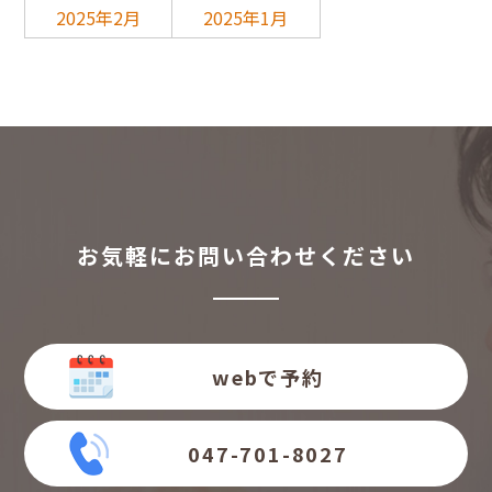
2025年2月
2025年1月
お気軽にお問い合わせください
webで予約
047-701-8027