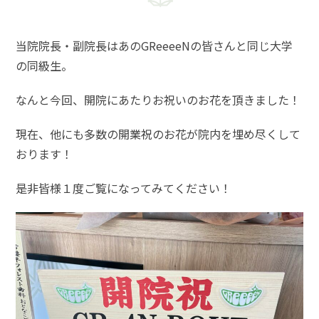
当院院長・副院長はあのGReeeeNの皆さんと同じ大学
の同級生。
なんと今回、開院にあたりお祝いのお花を頂きました！
現在、他にも多数の開業祝のお花が院内を埋め尽くして
おります！
是非皆様１度ご覧になってみてください！