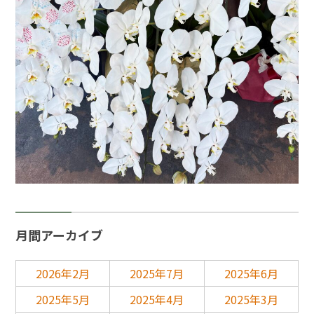
月間アーカイブ
2026年2月
2025年7月
2025年6月
2025年5月
2025年4月
2025年3月