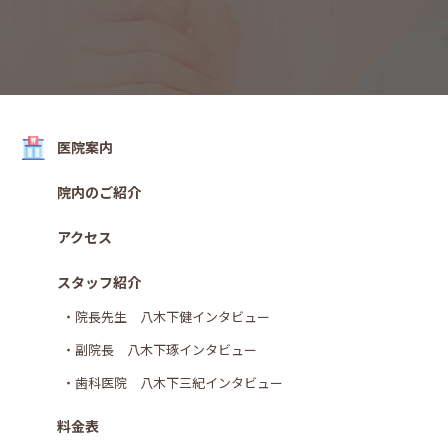
医院案内
院内のご紹介
アクセス
スタッフ紹介
・院長先生 八木下健インタビュー
・副院長 八木下琢インタビュー
・歯科医院 八木下三紀インタビュー
料金表